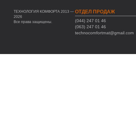
ОТДЕЛ ПРОДАЖ
ТЕХНОЛОГИЯ КОМФОРТА 2013 —
2026
(044) 247 01 46
Все права защищены.
(063) 247 01 46
technocomfortmat@gmail.com