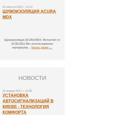
24 августа 2021 г. 14:14
ШУМОИЗОЛЯЦИЯ ACURA
MDX
Шумоизоляция ACURA MDX. Фотоотчёт от
24.08.2021 Вес использованных
материалов...
Читать далее →
НОВОСТИ
22 января 2017 г. 14:29
УСТАНОВКА
АВТОСИГНАЛИЗАЦИЙ В
КИЕВЕ - ТЕХНОЛОГИЯ
КОМФОРТА