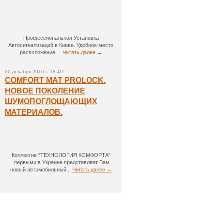
Профессиональная Установка
Автосигнализаций в Киеве. Удобное место
расположение....
Читать далее →
30 декабря 2016 г. 18:40
COMFORT MAT PROLOCK.
НОВОЕ ПОКОЛЕНИЕ
ШУМОПОГЛОЩАЮЩИХ
МАТЕРИАЛОВ.
Коллектив "ТЕХНОЛОГИЯ КОМФОРТА"
первыми в Украине представляет Вам
новый автомобильный...
Читать далее →