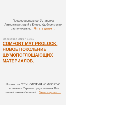
Профессиональная Установка
Автосигнализаций в Киеве. Удобное место
расположение....
Читать далее →
30 декабря 2016 г. 18:40
COMFORT MAT PROLOCK.
НОВОЕ ПОКОЛЕНИЕ
ШУМОПОГЛОЩАЮЩИХ
МАТЕРИАЛОВ.
Коллектив "ТЕХНОЛОГИЯ КОМФОРТА"
первыми в Украине представляет Вам
новый автомобильный...
Читать далее →