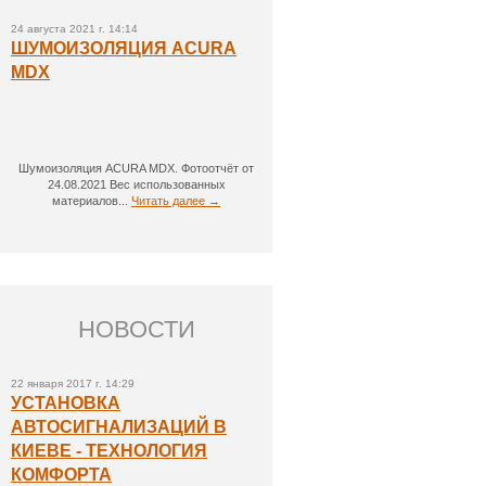
24 августа 2021 г. 14:14
ШУМОИЗОЛЯЦИЯ ACURA
MDX
Шумоизоляция ACURA MDX. Фотоотчёт от
24.08.2021 Вес использованных
материалов...
Читать далее →
НОВОСТИ
22 января 2017 г. 14:29
УСТАНОВКА
АВТОСИГНАЛИЗАЦИЙ В
КИЕВЕ - ТЕХНОЛОГИЯ
КОМФОРТА