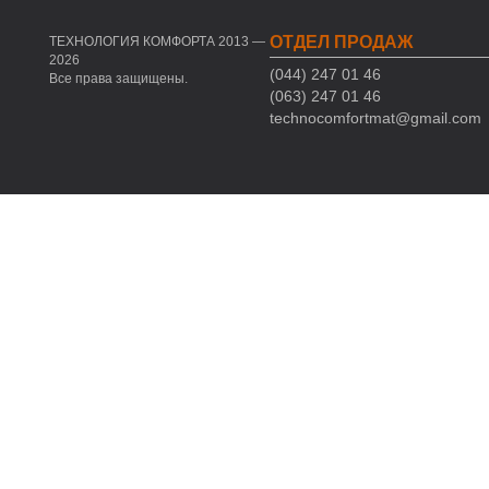
ОТДЕЛ ПРОДАЖ
ТЕХНОЛОГИЯ КОМФОРТА 2013 —
2026
(044) 247 01 46
Все права защищены.
(063) 247 01 46
technocomfortmat@gmail.com