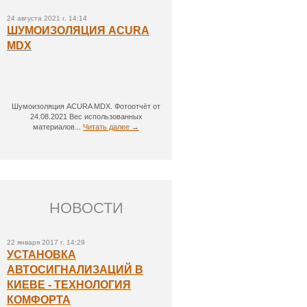
24 августа 2021 г. 14:14
ШУМОИЗОЛЯЦИЯ ACURA
MDX
Шумоизоляция ACURA MDX. Фотоотчёт от
24.08.2021 Вес использованных
материалов...
Читать далее →
НОВОСТИ
22 января 2017 г. 14:29
УСТАНОВКА
АВТОСИГНАЛИЗАЦИЙ В
КИЕВЕ - ТЕХНОЛОГИЯ
КОМФОРТА