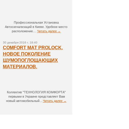
Профессиональная Установка
Автосигнализаций в Киеве. Удобное место
расположение....
Читать далее →
30 декабря 2016 г. 18:40
COMFORT MAT PROLOCK.
НОВОЕ ПОКОЛЕНИЕ
ШУМОПОГЛОЩАЮЩИХ
МАТЕРИАЛОВ.
Коллектив "ТЕХНОЛОГИЯ КОМФОРТА"
первыми в Украине представляет Вам
новый автомобильный...
Читать далее →