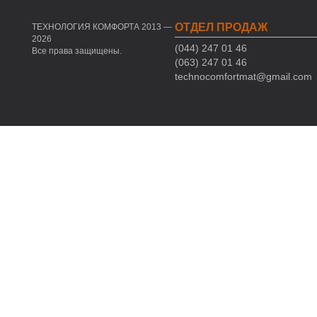
ОТДЕЛ ПРОДАЖ
ТЕХНОЛОГИЯ КОМФОРТА 2013 —
2026
(044) 247 01 46
Все права защищены.
(063) 247 01 46
technocomfortmat@gmail.com