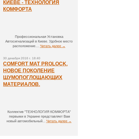
КИЕВЕ - ТЕХНОЛОГИЯ
КОМФОРТА
Профессиональная Установка
Автосигнализаций в Киеве. Удобное место
расположение....
Читать далее →
30 декабря 2016 г. 18:40
COMFORT MAT PROLOCK.
НОВОЕ ПОКОЛЕНИЕ
ШУМОПОГЛОЩАЮЩИХ
МАТЕРИАЛОВ.
Коллектив "ТЕХНОЛОГИЯ КОМФОРТА"
первыми в Украине представляет Вам
новый автомобильный...
Читать далее →