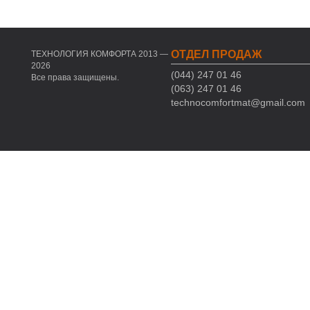
ОТДЕЛ ПРОДАЖ
ТЕХНОЛОГИЯ КОМФОРТА 2013 —
2026
(044) 247 01 46
Все права защищены.
(063) 247 01 46
technocomfortmat@gmail.com