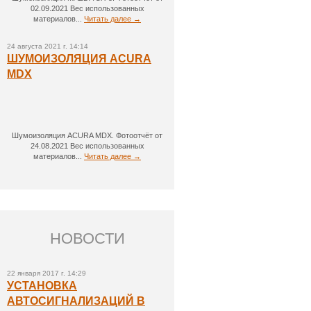
02.09.2021 Вес использованных
материалов...
Читать далее →
24 августа 2021 г. 14:14
ШУМОИЗОЛЯЦИЯ ACURA
MDX
Шумоизоляция ACURA MDX. Фотоотчёт от
24.08.2021 Вес использованных
материалов...
Читать далее →
НОВОСТИ
22 января 2017 г. 14:29
УСТАНОВКА
АВТОСИГНАЛИЗАЦИЙ В