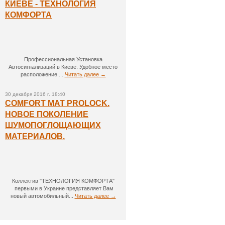
КИЕВЕ - ТЕХНОЛОГИЯ
КОМФОРТА
Профессиональная Установка
Автосигнализаций в Киеве. Удобное место
расположение....
Читать далее →
30 декабря 2016 г. 18:40
COMFORT MAT PROLOCK.
НОВОЕ ПОКОЛЕНИЕ
ШУМОПОГЛОЩАЮЩИХ
МАТЕРИАЛОВ.
Коллектив "ТЕХНОЛОГИЯ КОМФОРТА"
первыми в Украине представляет Вам
новый автомобильный...
Читать далее →