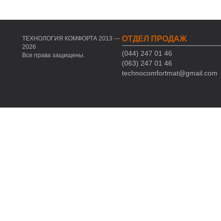
ОТДЕЛ ПРОДАЖ
ТЕХНОЛОГИЯ КОМФОРТА 2013 —
2026
(044) 247 01 46
Все права защищены.
(063) 247 01 46
technocomfortmat@gmail.com