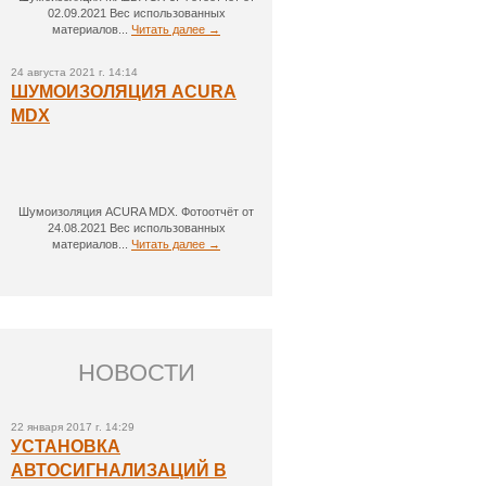
02.09.2021 Вес использованных
материалов...
Читать далее →
24 августа 2021 г. 14:14
ШУМОИЗОЛЯЦИЯ ACURA
MDX
Шумоизоляция ACURA MDX. Фотоотчёт от
24.08.2021 Вес использованных
материалов...
Читать далее →
НОВОСТИ
22 января 2017 г. 14:29
УСТАНОВКА
АВТОСИГНАЛИЗАЦИЙ В