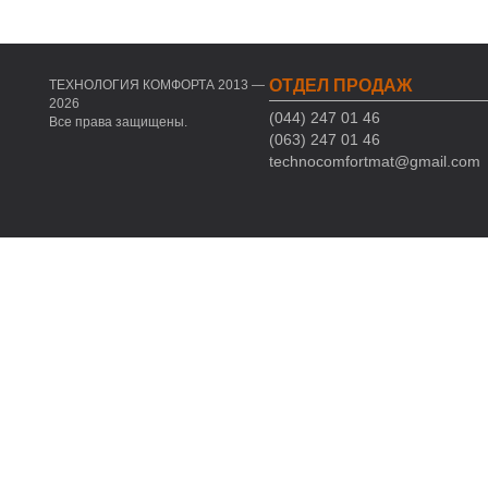
ОТДЕЛ ПРОДАЖ
ТЕХНОЛОГИЯ КОМФОРТА 2013 —
2026
(044) 247 01 46
Все права защищены.
(063) 247 01 46
technocomfortmat@gmail.com