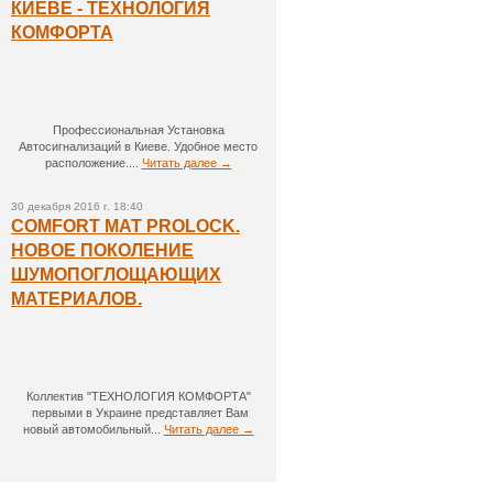
КИЕВЕ - ТЕХНОЛОГИЯ
КОМФОРТА
Профессиональная Установка
Автосигнализаций в Киеве. Удобное место
расположение....
Читать далее →
30 декабря 2016 г. 18:40
COMFORT MAT PROLOCK.
НОВОЕ ПОКОЛЕНИЕ
ШУМОПОГЛОЩАЮЩИХ
МАТЕРИАЛОВ.
Коллектив "ТЕХНОЛОГИЯ КОМФОРТА"
первыми в Украине представляет Вам
новый автомобильный...
Читать далее →