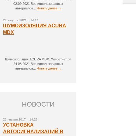
02.09.2021 Вес использованных
материалов...
Читать далее →
24 августа 2021 г. 14:14
ШУМОИЗОЛЯЦИЯ ACURA
MDX
Шумоизоляция ACURA MDX. Фотоотчёт от
24.08.2021 Вес использованных
материалов...
Читать далее →
НОВОСТИ
22 января 2017 г. 14:29
УСТАНОВКА
АВТОСИГНАЛИЗАЦИЙ В