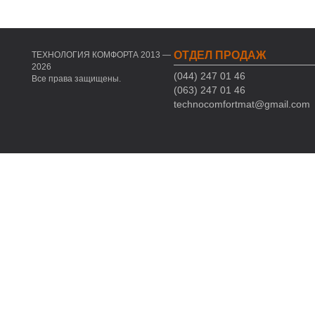
ОТДЕЛ ПРОДАЖ
ТЕХНОЛОГИЯ КОМФОРТА 2013 —
2026
(044) 247 01 46
Все права защищены.
(063) 247 01 46
technocomfortmat@gmail.com