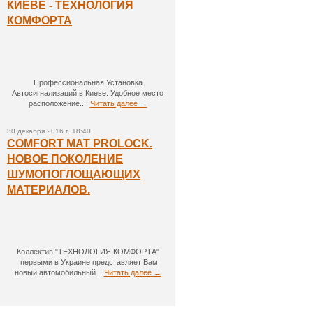
КИЕВЕ - ТЕХНОЛОГИЯ
КОМФОРТА
Профессиональная Установка
Автосигнализаций в Киеве. Удобное место
расположение....
Читать далее →
30 декабря 2016 г. 18:40
COMFORT MAT PROLOCK.
НОВОЕ ПОКОЛЕНИЕ
ШУМОПОГЛОЩАЮЩИХ
МАТЕРИАЛОВ.
Коллектив "ТЕХНОЛОГИЯ КОМФОРТА"
первыми в Украине представляет Вам
новый автомобильный...
Читать далее →