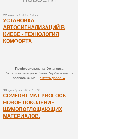
22 января 2017 г. 14:29
УСТАНОВКА
АВТОСИГНАЛИЗАЦИЙ В
КИЕВЕ - ТЕХНОЛОГИЯ
КОМФОРТА
Профессиональная Установка
Автосигнализаций в Киеве. Удобное место
расположение....
Читать далее →
30 декабря 2016 г. 18:40
COMFORT MAT PROLOCK.
НОВОЕ ПОКОЛЕНИЕ
ШУМОПОГЛОЩАЮЩИХ
МАТЕРИАЛОВ.