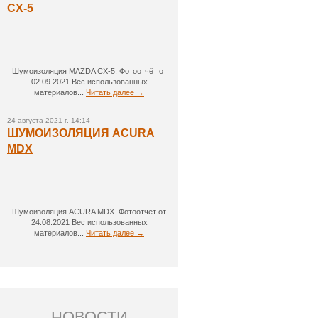
CX-5
Шумоизоляция MAZDA CX-5. Фотоотчёт от
02.09.2021 Вес использованных
материалов...
Читать далее →
24 августа 2021 г. 14:14
ШУМОИЗОЛЯЦИЯ ACURA
MDX
Шумоизоляция ACURA MDX. Фотоотчёт от
24.08.2021 Вес использованных
материалов...
Читать далее →
НОВОСТИ