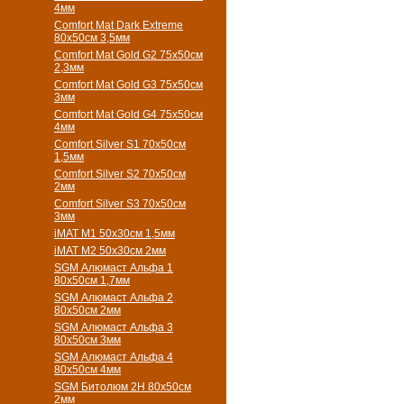
4мм
Comfort Mat Dark Extreme
80x50см 3,5мм
Comfort Mat Gold G2 75х50см
2,3мм
Comfort Mat Gold G3 75х50см
3мм
Comfort Mat Gold G4 75х50см
4мм
Comfort Silver S1 70х50см
1,5мм
Comfort Silver S2 70х50см
2мм
Comfort Silver S3 70х50см
3мм
iMAT M1 50х30см 1,5мм
iMAT M2 50х30см 2мм
SGM Алюмаст Альфа 1
80x50см 1,7мм
SGM Алюмаст Альфа 2
80x50см 2мм
SGM Алюмаст Альфа 3
80x50см 3мм
SGM Алюмаст Альфа 4
80x50см 4мм
SGM Битолюм 2H 80x50см
2мм