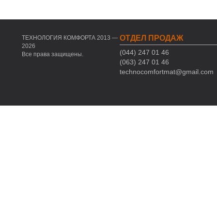
ОТДЕЛ ПРОДАЖ
ТЕХНОЛОГИЯ КОМФОРТА 2013 —
2026
(044) 247 01 46
Все права защищены.
(063) 247 01 46
technocomfortmat@gmail.com