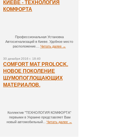
КИЕВЕ - ТЕХНОЛОГИЯ
КОМФОРТА
Профессиональная Установка
Автосигнализаций в Киеве. Удобное место
расположение....
Читать далее →
30 декабря 2016 г. 18:40
COMFORT MAT PROLOCK.
НОВОЕ ПОКОЛЕНИЕ
ШУМОПОГЛОЩАЮЩИХ
МАТЕРИАЛОВ.
Коллектив "ТЕХНОЛОГИЯ КОМФОРТА"
первыми в Украине представляет Вам
новый автомобильный...
Читать далее →