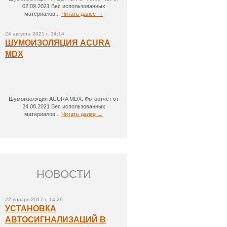
02.09.2021 Вес использованных
материалов...
Читать далее →
24 августа 2021 г. 14:14
ШУМОИЗОЛЯЦИЯ ACURA
MDX
Шумоизоляция ACURA MDX. Фотоотчёт от
24.08.2021 Вес использованных
материалов...
Читать далее →
НОВОСТИ
22 января 2017 г. 14:29
УСТАНОВКА
АВТОСИГНАЛИЗАЦИЙ В