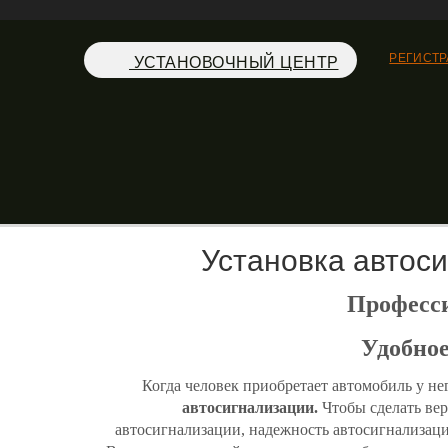
РЕГИСТ
УСТАНОВОЧНЫЙ ЦЕНТР
Установка авто
Професси
Удобное
Когда человек приобретает автомобиль у н
автосигнализации.
Чтобы сделать вер
автосигнализации, надежность автосигнализаци