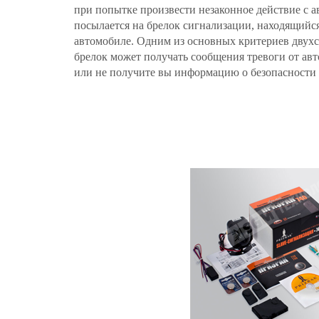
при попытке произвести незаконное действие с а
посылается на брелок сигнализации, находящийся 
автомобиле. Одним из основных критериев двухс
брелок может получать сообщения тревоги от ав
или не получите вы информацию о безопасности 