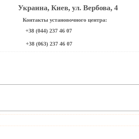
Украина, Киев, ул. Вербова, 4
Контакты установочного центра:
+38 (044) 237 46 07
+38 (063) 237 46 07