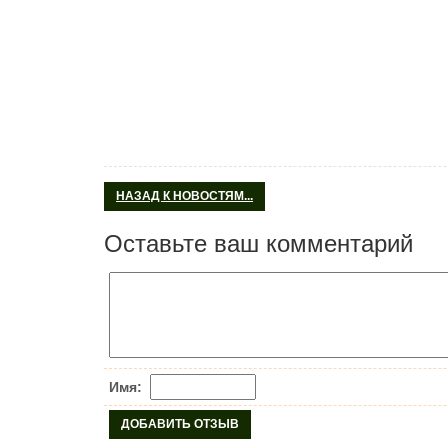
НАЗАД К НОВОСТЯМ...
Оставьте ваш комментарий
Имя: