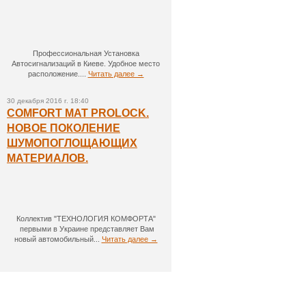
Профессиональная Установка
Автосигнализаций в Киеве. Удобное место
расположение....
Читать далее →
30 декабря 2016 г. 18:40
COMFORT MAT PROLOCK.
НОВОЕ ПОКОЛЕНИЕ
ШУМОПОГЛОЩАЮЩИХ
МАТЕРИАЛОВ.
Коллектив "ТЕХНОЛОГИЯ КОМФОРТА"
первыми в Украине представляет Вам
новый автомобильный...
Читать далее →