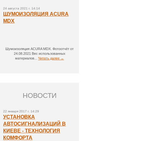
24 августа 2021 г. 14:14
ШУМОИЗОЛЯЦИЯ ACURA
MDX
Шумоизоляция ACURA MDX. Фотоотчёт от
24.08.2021 Вес использованных
материалов...
Читать далее →
НОВОСТИ
22 января 2017 г. 14:29
УСТАНОВКА
АВТОСИГНАЛИЗАЦИЙ В
КИЕВЕ - ТЕХНОЛОГИЯ
КОМФОРТА