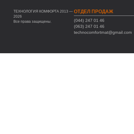
ОТДЕЛ ПРОДАЖ
ТЕХНОЛОГИЯ КОМФОРТА 2013 —
2026
(044) 247 01 46
Все права защищены.
(063) 247 01 46
technocomfortmat@gmail.com