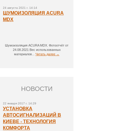
24 августа 2021 г. 14:14
ШУМОИЗОЛЯЦИЯ ACURA
MDX
Шумоизоляция ACURA MDX. Фотоотчёт от
24.08.2021 Вес использованных
материалов...
Читать далее →
НОВОСТИ
22 января 2017 г. 14:29
УСТАНОВКА
АВТОСИГНАЛИЗАЦИЙ В
КИЕВЕ - ТЕХНОЛОГИЯ
КОМФОРТА