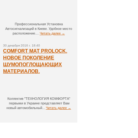
Профессиональная Установка
Автосигнализаций в Киеве. Удобное место
расположение....
Читать далее →
30 декабря 2016 г. 18:40
COMFORT MAT PROLOCK.
НОВОЕ ПОКОЛЕНИЕ
ШУМОПОГЛОЩАЮЩИХ
МАТЕРИАЛОВ.
Коллектив "ТЕХНОЛОГИЯ КОМФОРТА"
первыми в Украине представляет Вам
новый автомобильный...
Читать далее →