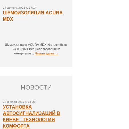
24 августа 2021 г. 14:14
ШУМОИЗОЛЯЦИЯ ACURA
MDX
Шумоизоляция ACURA MDX. Фотоотчёт от
24.08.2021 Вес использованных
материалов...
Читать далее →
НОВОСТИ
22 января 2017 г. 14:29
УСТАНОВКА
АВТОСИГНАЛИЗАЦИЙ В
КИЕВЕ - ТЕХНОЛОГИЯ
КОМФОРТА