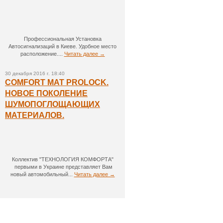
Профессиональная Установка
Автосигнализаций в Киеве. Удобное место
расположение....
Читать далее →
30 декабря 2016 г. 18:40
COMFORT MAT PROLOCK.
НОВОЕ ПОКОЛЕНИЕ
ШУМОПОГЛОЩАЮЩИХ
МАТЕРИАЛОВ.
Коллектив "ТЕХНОЛОГИЯ КОМФОРТА"
первыми в Украине представляет Вам
новый автомобильный...
Читать далее →