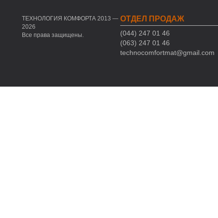
ОТДЕЛ ПРОДАЖ
ТЕХНОЛОГИЯ КОМФОРТА 2013 —
2026
(044) 247 01 46
Все права защищены.
(063) 247 01 46
technocomfortmat@gmail.com