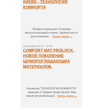
КИЕВЕ - ТЕХНОЛОГИЯ
КОМФОРТА
Профессиональная Установка
Автосигнализаций в Киеве. Удобное место
расположение....
Читать далее →
30 декабря 2016 г. 18:40
COMFORT MAT PROLOCK.
НОВОЕ ПОКОЛЕНИЕ
ШУМОПОГЛОЩАЮЩИХ
МАТЕРИАЛОВ.
Коллектив "ТЕХНОЛОГИЯ КОМФОРТА"
первыми в Украине представляет Вам
новый автомобильный...
Читать далее →