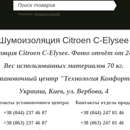
Например:
Алюмаст Альфа
Шумоизоляция Citroen C-Elysee
яция Citroen C-Elysee. Фото отчёт от 24
Вес использованных материалов 70 кг
.
тановочный центр "Технология Комфорт
Украина, Киев, ул. Вербова, 4
такты установочного центра: Контакты отдела прод
+38 (044) 237 46 07 +38 (044) 247 01 46
+38 (063) 237 46 07 +38 (063) 247 01 46