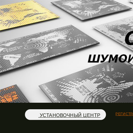
РЕГИСТ
УСТАНОВОЧНЫЙ ЦЕНТР