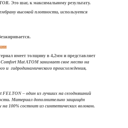
ATOR.
Это шаг, к максимальному результату.
мбрану высокой плотности, используется
езжиривается.
атериал имеет толщину в 4,2мм и представляет
.
Comfort Mat ATOM занимает свое место на
го и гидродинамического происхождения,
t FELTON – один из лучших на сегодняшний
ности. Материал дополнительно защищён
 на 100% состоит из синтетических волокон.