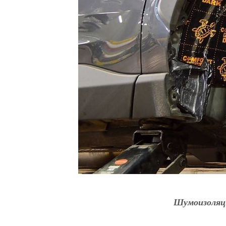
Шумоизоляц