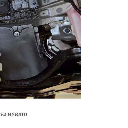
AV4 HYBRID