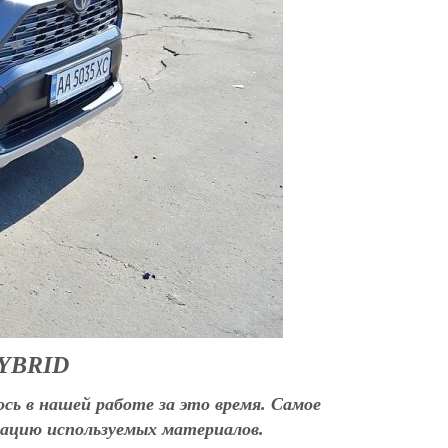
HYBRID
сь в нашей работе за это время. Самое
нацию используемых материалов.