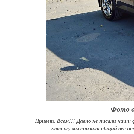
Фото 
Привет, Всем!!! Давно не писали наши 
главное, мы снизили общий вес и