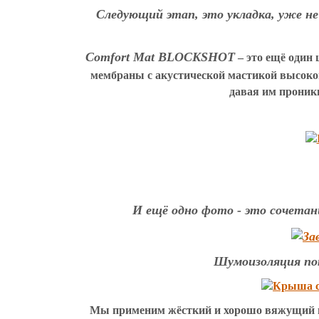
Следующий этап, это укладка, уже не
Comfort Mat BLOCKSHOT
– это ещё один 
мембраны с акустической мастикой высоко
давая им проник
И ещё одно фото - это сочета
Шумоизоляция п
Мы применим жёсткий и хорошо вяжущий