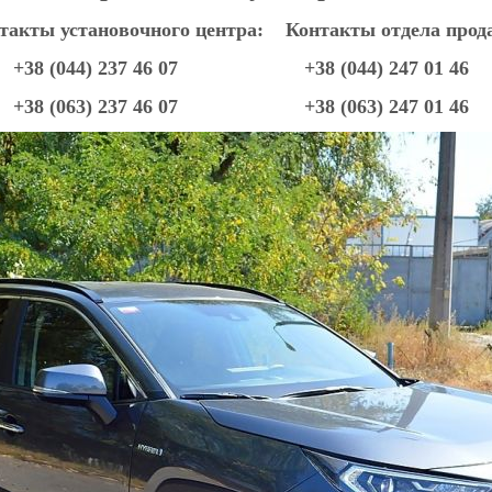
такты установочного центра: Контакты отдела прод
+38 (044) 237 46 07 +38 (044) 247 01 46
+38 (063) 237 46 07 +38 (063) 247 01 46